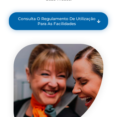
Consulta O Regulamento De Utilização
Para As Facilidades