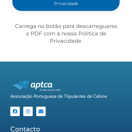
Privacidade
Carrega no botão para descarreguares
o PDF com a nossa Política de
Privacidade.
Associação Portuguesa de Tripulantes de Cabine
Contacto