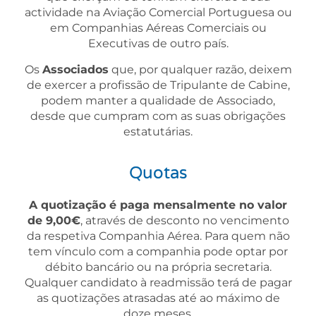
actividade na Aviação Comercial Portuguesa ou
em Companhias Aéreas Comerciais ou
Executivas de outro país.
Os
Associados
que, por qualquer razão, deixem
de exercer a profissão de Tripulante de Cabine,
podem manter a qualidade de Associado,
desde que cumpram com as suas obrigações
estatutárias.
Quotas
A quotização é paga mensalmente no valor
de 9,00€
, através de desconto no vencimento
da respetiva Companhia Aérea. Para quem não
tem vínculo com a companhia pode optar por
débito bancário ou na própria secretaria.
Qualquer candidato à readmissão terá de pagar
as quotizações atrasadas até ao máximo de
doze meses.