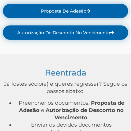
Proposta De Adesão
Autorização De Desconto No Vencimento
Reentrada
Já fostes sócio(a) e queres regressar? Segue os
passos abaixo:
Preencher os documentos:
Proposta de
Adesão
e
Autorização de Desconto no
Vencimento
.
Enviar os devidos documentos