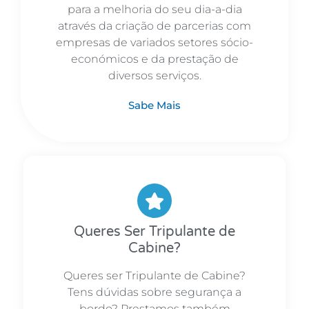
para a melhoria do seu dia-a-dia
através da criação de parcerias com
empresas de variados setores sócio-
económicos e da prestação de
diversos serviços.
Sabe Mais
Queres Ser Tripulante de
Cabine?
Queres ser Tripulante de Cabine?
Tens dúvidas sobre segurança a
bordo? Prestamos também