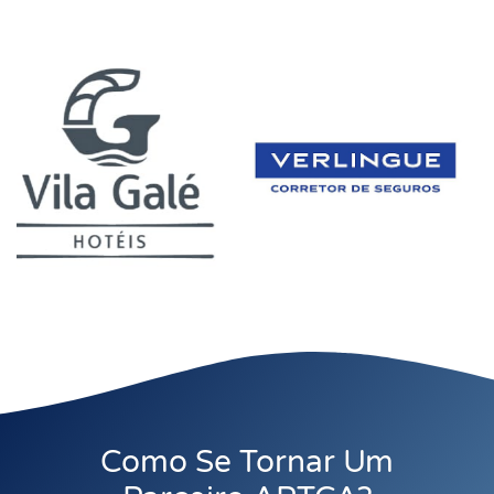
Como Se Tornar Um