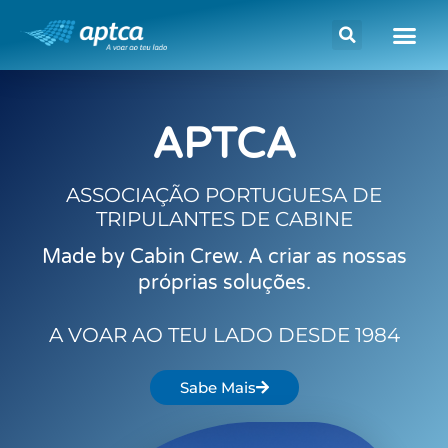
APTCA
ASSOCIAÇÃO PORTUGUESA DE
TRIPULANTES DE CABINE
Made by Cabin Crew.
A criar as nossas
próprias soluções.
A VOAR AO TEU LADO DESDE 1984
Sabe Mais