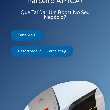
Parceiro APTCA?
Que Tal Dar Um Boost No Seu
Negócio?
Sabe Mais
Descarrega PDF Parceiros