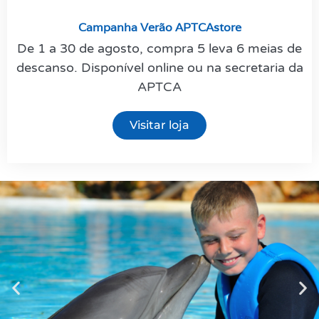
Campanha Verão APTCAstore
De 1 a 30 de agosto, compra 5 leva 6 meias de
descanso. Disponível online ou na secretaria da
APTCA
Visitar loja