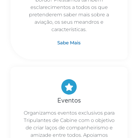
esclarecimentos a todos os que
pretenderem saber mais sobre a
aviação, os seus meandros e
características.​
Sabe Mais
Eventos
Organizamos eventos exclusivos para
Tripulantes de Cabine com o objetivo
de criar laços de companheirismo e
amizade entre todos. Apoiamos