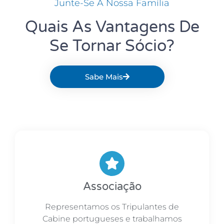
Junte-Se A Nossa Família
Quais As Vantagens De
Se Tornar Sócio?
Sabe Mais
Associação
Representamos os Tripulantes de
Cabine portugueses e trabalhamos