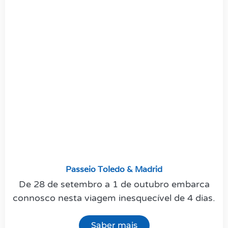
Passeio Toledo & Madrid
De 28 de setembro a 1 de outubro embarca
connosco nesta viagem inesquecível de 4 dias.
Saber mais