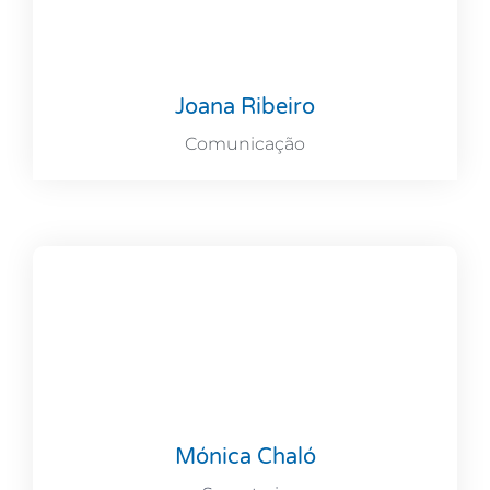
Joana Ribeiro
Comunicação
Mónica Chaló