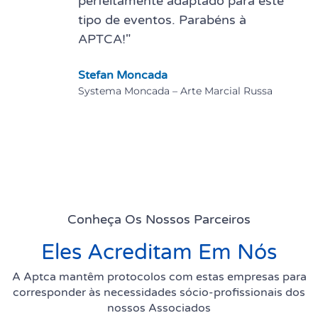
perfeitamente adaptado para este
tipo de eventos. Parabéns à
APTCA!"
Stefan Moncada
Systema Moncada – Arte Marcial Russa
Conheça Os Nossos Parceiros
Eles Acreditam Em Nós
A Aptca mantêm protocolos com estas empresas para
corresponder às necessidades sócio-profissionais dos
nossos Associados