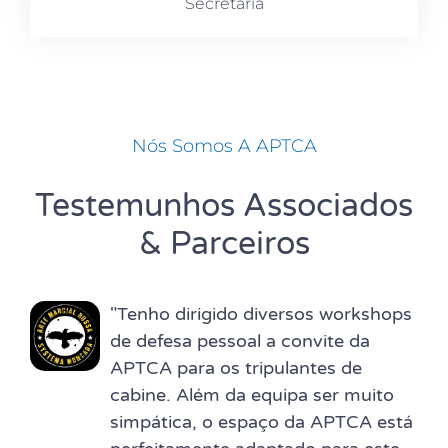
Secretaria
Nós Somos A APTCA
Testemunhos Associados
& Parceiros
"Tenho dirigido diversos workshops
de defesa pessoal a convite da
APTCA para os tripulantes de
cabine. Além da equipa ser muito
simpática, o espaço da APTCA está