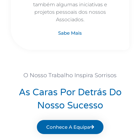
também algumas iniciativas e
projetos pessoais dos nossos
Associados.
Sabe Mais
O Nosso Trabalho Inspira Sorrisos
As Caras Por Detrás Do
Nosso Sucesso
Conhece A Equipa