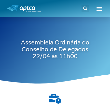
Assembleia Ordinária do
Conselho de Delegados
22/04 às 11h00