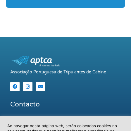
Associação Portuguesa de Tripulantes de Cabine
Contacto
+351 218 452 020
Ao navegar nesta página web, serão colocadas cookies no