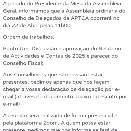
A pedido do Presidente da Mesa da Assembleia
Geral, informamos que a Assembleia ordinária do
Conselho de Delegados da APTCA ocorrerá no
dia 22 de Abril pelas 11h00.
Ordem de trabalhos:
Ponto Um: Discussão e aprovação do Relatório
de Actividades e Contas de 2025 e parecer do
Conselho Fiscal;
Aos Conselheiros que não possam estar
presentes, pedimos apenas que nos façam
chegar a vossa declaração de delegação por e-
mail (através do documento abaixo ou escrito por
e-mail)
A reunião será realizada de forma presencial e
pela plataforma Zoom. A quem possa estar
presente, pedimos que nos informe se fará de