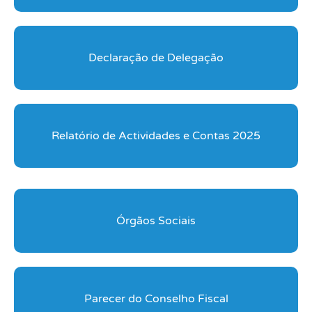
Declaração de Delegação
Relatório de Actividades e Contas 2025
Órgãos Sociais
Parecer do Conselho Fiscal