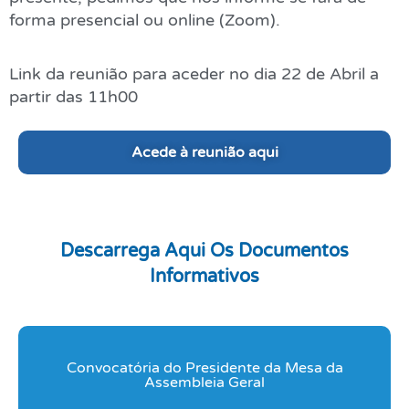
forma presencial ou online (Zoom).
Link da reunião para aceder no dia 22 de Abril a
partir das 11h00
Acede à reunião aqui
Descarrega Aqui Os Documentos
Informativos
Convocatória do Presidente da Mesa da
Assembleia Geral