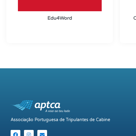
Edu4Word
C
Associação Portuguesa de Tripulantes de Cabine