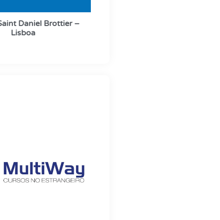
aint Daniel Brottier –
Lisboa