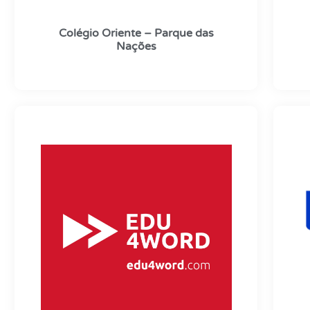
Colégio Oriente – Parque das
Nações