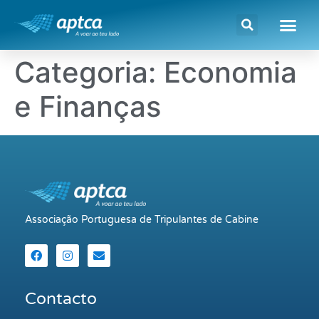
Categoria:
Economia
e Finanças
Associação Portuguesa de Tripulantes de Cabine
Contacto